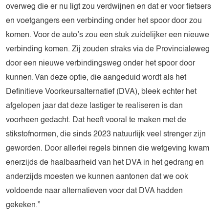
overweg die er nu ligt zou verdwijnen en dat er voor fietsers
en voetgangers een verbinding onder het spoor door zou
komen. Voor de auto’s zou een stuk zuidelijker een nieuwe
verbinding komen. Zij zouden straks via de Provincialeweg
door een nieuwe verbindingsweg onder het spoor door
kunnen. Van deze optie, die aangeduid wordt als het
Definitieve Voorkeursalternatief (DVA), bleek echter het
afgelopen jaar dat deze lastiger te realiseren is dan
voorheen gedacht. Dat heeft vooral te maken met de
stikstofnormen, die sinds 2023 natuurlijk veel strenger zijn
geworden. Door allerlei regels binnen die wetgeving kwam
enerzijds de haalbaarheid van het DVA in het gedrang en
anderzijds moesten we kunnen aantonen dat we ook
voldoende naar alternatieven voor dat DVA hadden
gekeken.”