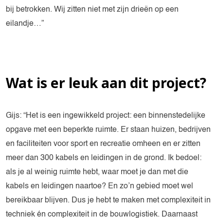
bij betrokken. Wij zitten niet met zijn drieën op een
eilandje…”
Wat is er leuk aan dit project?
Gijs: “Het is een ingewikkeld project: een binnenstedelijke
opgave met een beperkte ruimte. Er staan huizen, bedrijven
en faciliteiten voor sport en recreatie omheen en er zitten
meer dan 300 kabels en leidingen in de grond. Ik bedoel:
als je al weinig ruimte hebt, waar moet je dan met die
kabels en leidingen naartoe? En zo’n gebied moet wel
bereikbaar blijven. Dus je hebt te maken met complexiteit in
techniek én complexiteit in de bouwlogistiek. Daarnaast