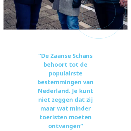
De Zaanse Schans
behoort tot de
populairste
bestemmingen van
Nederland. Je kunt
niet zeggen dat zij
maar wat minder
toeristen moeten
ontvangen