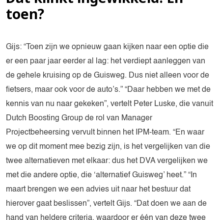
toen?
Gijs: “Toen zijn we opnieuw gaan kijken naar een optie die
er een paar jaar eerder al lag: het verdiept aanleggen van
de gehele kruising op de Guisweg. Dus niet alleen voor de
fietsers, maar ook voor de auto’s.” “Daar hebben we met de
kennis van nu naar gekeken”, vertelt Peter Luske, die vanuit
Dutch Boosting Group de rol van Manager
Projectbeheersing vervult binnen het IPM-team. “En waar
we op dit moment mee bezig zijn, is het vergelijken van die
twee alternatieven met elkaar: dus het DVA vergelijken we
met die andere optie, die ‘alternatief Guisweg’ heet.” “In
maart brengen we een advies uit naar het bestuur dat
hierover gaat beslissen”, vertelt Gijs. “Dat doen we aan de
hand van heldere criteria, waardoor er één van deze twee