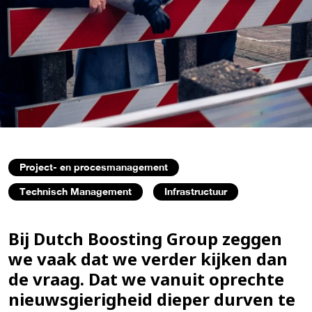
Project- en procesmanagement
Technisch Management
Infrastructuur
Bij Dutch Boosting Group zeggen
we vaak dat we verder kijken dan
de vraag. Dat we vanuit oprechte
nieuwsgierigheid dieper durven te