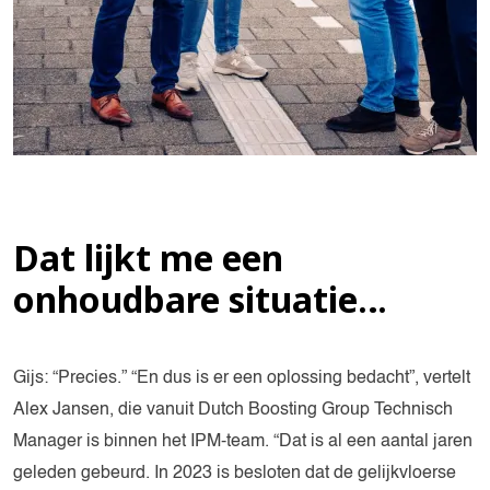
Dat lijkt me een
onhoudbare situatie…
Gijs: “Precies.” “En dus is er een oplossing bedacht”, vertelt
Alex Jansen, die vanuit Dutch Boosting Group Technisch
Manager is binnen het IPM-team. “Dat is al een aantal jaren
geleden gebeurd. In 2023 is besloten dat de gelijkvloerse