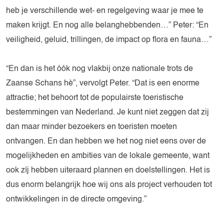
heb je verschillende wet- en regelgeving waar je mee te
maken krijgt. En nog alle belanghebbenden…” Peter: “En
veiligheid, geluid, trillingen, de impact op flora en fauna…”
“En dan is het óók nog vlakbij onze nationale trots de
Zaanse Schans hè”, vervolgt Peter. “Dat is een enorme
attractie; het behoort tot de populairste toeristische
bestemmingen van Nederland. Je kunt niet zeggen dat zij
dan maar minder bezoekers en toeristen moeten
ontvangen. En dan hebben we het nog niet eens over de
mogelijkheden en ambities van de lokale gemeente, want
ook zíj hebben uiteraard plannen en doelstellingen. Het is
dus enorm belangrijk hoe wij ons als project verhouden tot
ontwikkelingen in de directe omgeving.”