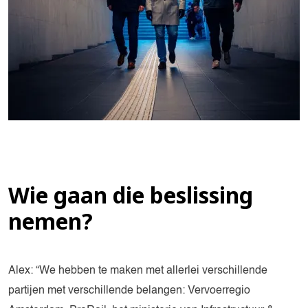
Wie gaan die beslissing
nemen?
Alex: “We hebben te maken met allerlei verschillende
partijen met verschillende belangen: Vervoerregio