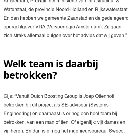
Amsterdam, ProRail, het ministerie van Infrastructuur &
Waterstaat, de provincie Noord-Holland en Rijkswaterstaat.
En dan hebben we gemeente Zaanstad en de gedelegeerd
opdrachtgever VRA (Vervoerregio Amsterdam). Zij gaan
zich straks allemaal buigen over het advies dat wij geven.”
Welk team is daarbij
betrokken?
Gijs: “Vanuit Dutch Boosting Group is Joep Ottenhoff
betrokken bij dit project als SE-adviseur (Systems
Engineering) en daarnaast is er nog een heel team bij
betrokken, van een man of tien. Of eigenlijk: vijf dames en
vijf heren. En dan is er nog het ingenieursbureau, Sweco,