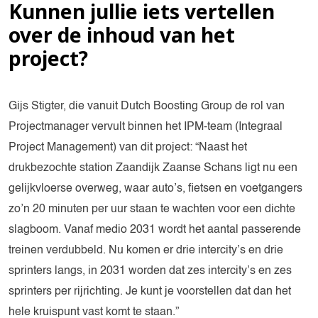
Kunnen jullie iets vertellen
over de inhoud van het
project?
Gijs Stigter, die vanuit Dutch Boosting Group de rol van
Projectmanager vervult binnen het IPM-team (Integraal
Project Management) van dit project: “Naast het
drukbezochte station Zaandijk Zaanse Schans ligt nu een
gelijkvloerse overweg, waar auto’s, fietsen en voetgangers
zo’n 20 minuten per uur staan te wachten voor een dichte
slagboom. Vanaf medio 2031 wordt het aantal passerende
treinen verdubbeld. Nu komen er drie intercity’s en drie
sprinters langs, in 2031 worden dat zes intercity’s en zes
sprinters per rijrichting. Je kunt je voorstellen dat dan het
hele kruispunt vast komt te staan.”