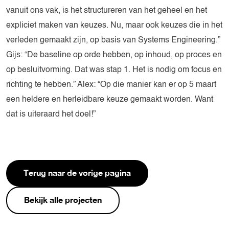
vanuit ons vak, is het structureren van het geheel en het
expliciet maken van keuzes. Nu, maar ook keuzes die in het
verleden gemaakt zijn, op basis van Systems Engineering.”
Gijs: “De baseline op orde hebben, op inhoud, op proces en
op besluitvorming. Dat was stap 1. Het is nodig om focus en
richting te hebben.” Alex: “Op die manier kan er op 5 maart
een heldere en herleidbare keuze gemaakt worden. Want
dat is uiteraard het doel!”
Terug naar de vorige pagina
Bekijk alle projecten