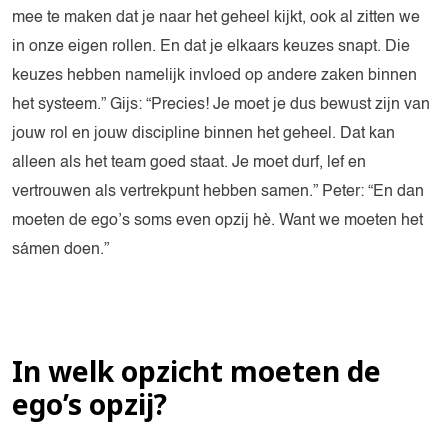
mee te maken dat je naar het geheel kijkt, ook al zitten we
in onze eigen rollen. En dat je elkaars keuzes snapt. Die
keuzes hebben namelijk invloed op andere zaken binnen
het systeem.” Gijs: “Precies! Je moet je dus bewust zijn van
jouw rol en jouw discipline binnen het geheel. Dat kan
alleen als het team goed staat. Je moet durf, lef en
vertrouwen als vertrekpunt hebben samen.” Peter: “En dan
moeten de ego’s soms even opzij hè. Want we moeten het
sámen doen.”
In welk opzicht moeten de
ego’s opzij?