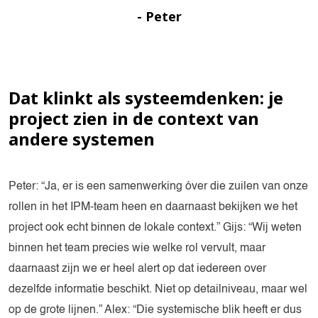
- Peter
Dat klinkt als systeemdenken: je
project zien in de context van
andere systemen
Peter: “Ja, er is een samenwerking óver die zuilen van onze
rollen in het IPM-team heen en daarnaast bekijken we het
project ook echt binnen de lokale context.” Gijs: “Wij weten
binnen het team precies wie welke rol vervult, maar
daarnaast zijn we er heel alert op dat iedereen over
dezelfde informatie beschikt. Niet op detailniveau, maar wel
op de grote lijnen.” Alex: “Die systemische blik heeft er dus