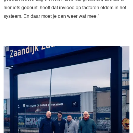
hier iets gebeurt, heeft dat invloed op factoren elders in het
systeem. En daar moet je dan weer wat mee.”