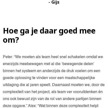
- Gijs
Hoe ga je daar goed mee
om?
Peter: “We moeten als team heel snel schakelen omdat we
enerzijds meebewegen met al die ‘bewegende delen’
binnen het systeem en anderzijds de druk voelen om een
goede oplossing te vinden voor een maatschappelijke
uitdaging die al jaren speelt. Daarnaast moeten we, door de
complexiteit van het project, als team ver vooruitdenken én
ons ook bewust zijn van de rol van andere partijen binnen
deze opgave.” Alex: “Wat binnen deze complexiteit helpt