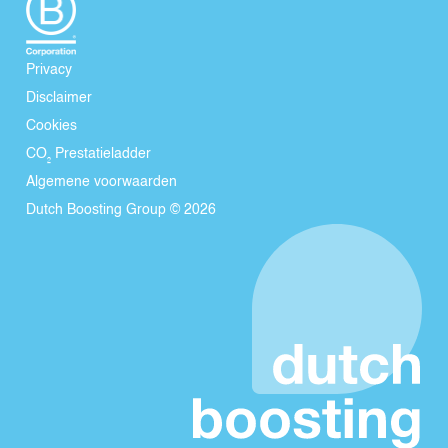
Privacy
Disclaimer
Cookies
CO₂ Prestatieladder
Algemene voorwaarden
Dutch Boosting Group © 2026