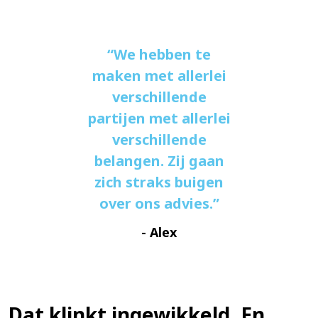
We hebben te
maken met allerlei
verschillende
partijen met allerlei
verschillende
belangen. Zij gaan
zich straks buigen
over ons advies.
- Alex
Dat klinkt ingewikkeld. En