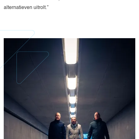
alternatieven uitrolt.”