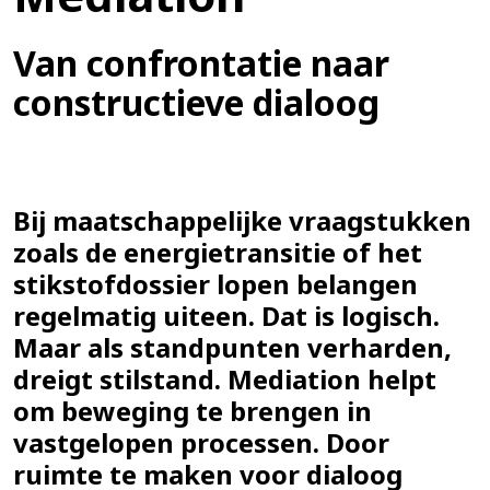
Van confrontatie naar
constructieve dialoog
Bij maatschappelijke vraagstukken
zoals de energietransitie of het
stikstofdossier lopen belangen
regelmatig uiteen. Dat is logisch.
Maar als standpunten verharden,
dreigt stilstand. Mediation helpt
om beweging te brengen in
vastgelopen processen. Door
ruimte te maken voor dialoog