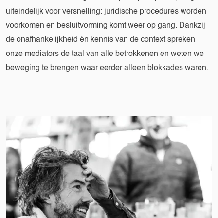
uiteindelijk voor versnelling: juridische procedures worden
voorkomen en besluitvorming komt weer op gang. Dankzij
de onafhankelijkheid én kennis van de context spreken
onze mediators de taal van alle betrokkenen en weten we
beweging te brengen waar eerder alleen blokkades waren.