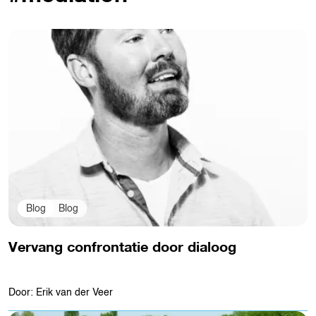
Blog
Blog
Vervang confrontatie door dialoog
Door: Erik van der Veer