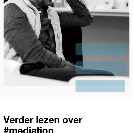
Verder lezen over
#mediation