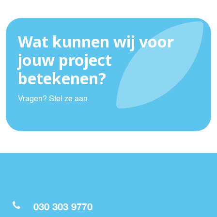
Wat kunnen wij voor
jouw project
betekenen?
Vragen? Stel ze aan
030 303 9770