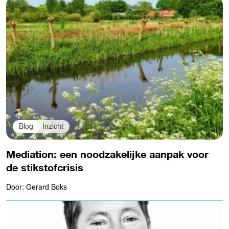
Blog
Inzicht
Mediation: een noodzakelijke aanpak voor
de stikstofcrisis
Door: Gerard Boks