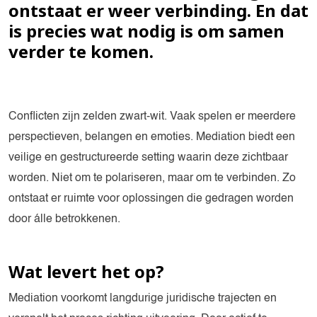
ontstaat er weer verbinding. En dat
is precies wat nodig is om samen
verder te komen.
Conflicten zijn zelden zwart-wit. Vaak spelen er meerdere
perspectieven, belangen en emoties. Mediation biedt een
veilige en gestructureerde setting waarin deze zichtbaar
worden. Niet om te polariseren, maar om te verbinden. Zo
ontstaat er ruimte voor oplossingen die gedragen worden
door álle betrokkenen.
Wat levert het op?
Mediation voorkomt langdurige juridische trajecten en