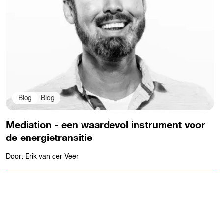
Blog
Blog
Mediation - een waardevol instrument voor
de energietransitie
Door: Erik van der Veer