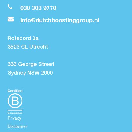
030 303 9770
info@dutchboostinggroup.nl
Rotsoord 3a
3523 CL Utrecht
333 George Street
Sydney NSW 2000
Privacy
Disclaimer