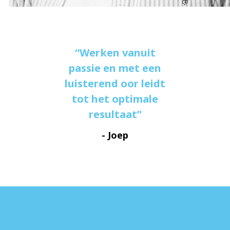
Werken vanuit
passie en met een
luisterend oor leidt
tot het optimale
resultaat
- Joep