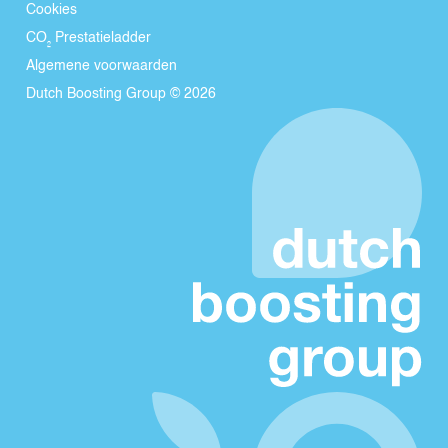
Cookies
CO₂ Prestatieladder
Algemene voorwaarden
Dutch Boosting Group © 2026