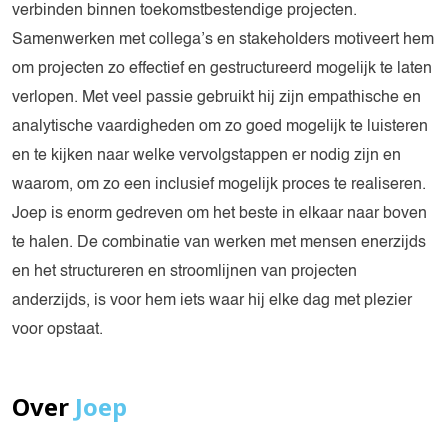
verbinden binnen toekomstbestendige projecten.
Samenwerken met collega’s en stakeholders motiveert hem
om projecten zo effectief en gestructureerd mogelijk te laten
verlopen. Met veel passie gebruikt hij zijn empathische en
analytische vaardigheden om zo goed mogelijk te luisteren
en te kijken naar welke vervolgstappen er nodig zijn en
waarom, om zo een inclusief mogelijk proces te realiseren.
Joep is enorm gedreven om het beste in elkaar naar boven
te halen. De combinatie van werken met mensen enerzijds
en het structureren en stroomlijnen van projecten
anderzijds, is voor hem iets waar hij elke dag met plezier
voor opstaat.
Over
Joep