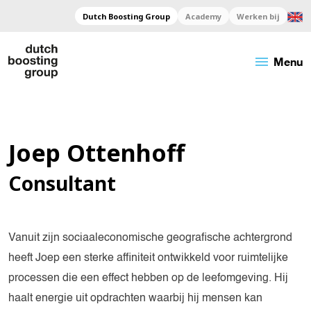
Dutch Boosting Group
Academy
Werken bij
menu
Menu
Joep Ottenhoff
Consultant
Vanuit zijn sociaaleconomische geografische achtergrond
heeft Joep een sterke affiniteit ontwikkeld voor ruimtelijke
processen die een effect hebben op de leefomgeving. Hij
haalt energie uit opdrachten waarbij hij mensen kan