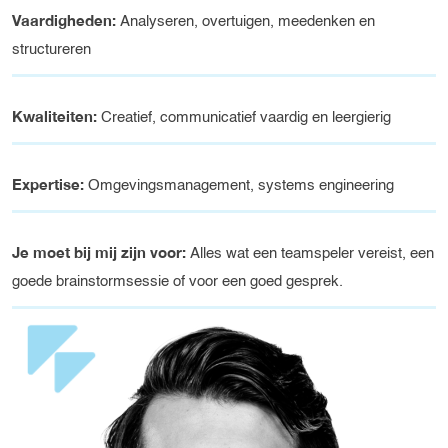
Vaardigheden:
Analyseren, overtuigen, meedenken en
structureren
Kwaliteiten:
Creatief, communicatief vaardig en leergierig
Expertise:
Omgevingsmanagement, systems engineering
Je moet bij mij zijn voor:
Alles wat een teamspeler vereist, een
goede brainstormsessie of voor een goed gesprek.