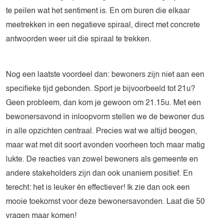
te peilen wat het sentiment is. En om buren die elkaar
meetrekken in een negatieve spiraal, direct met concrete
antwoorden weer uit die spiraal te trekken.
Nog een laatste voordeel dan: bewoners zijn niet aan een
specifieke tijd gebonden. Sport je bijvoorbeeld tot 21u?
Geen probleem, dan kom je gewoon om 21.15u. Met een
bewonersavond in inloopvorm stellen we de bewoner dus
in alle opzichten centraal. Precies wat we altijd beogen,
maar wat met dit soort avonden voorheen toch maar matig
lukte. De reacties van zowel bewoners als gemeente en
andere stakeholders zijn dan ook unaniem positief. En
terecht: het is leuker én effectiever! Ik zie dan ook een
mooie toekomst voor deze bewonersavonden. Laat die 50
vragen maar komen!