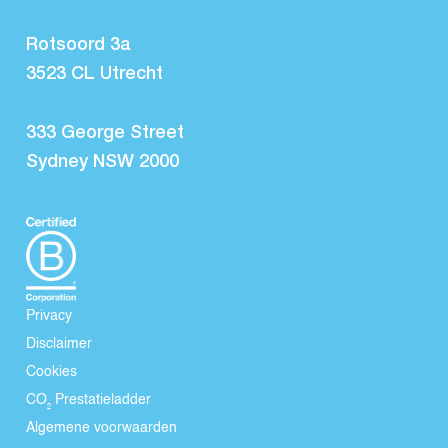
Rotsoord 3a
3523 CL Utrecht
333 George Street
Sydney NSW 2000
Privacy
Disclaimer
Cookies
CO₂ Prestatieladder
Algemene voorwaarden