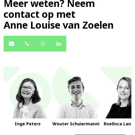
Meer weten? Neem
contact op met
Anne Louise van Zoelen
Inge Peters
Wouter Schuiermanni
Roelinca Lang