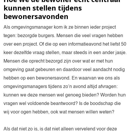
kunnen stellen tijdens
bewonersavonden
Als omgevingsmanager kom ik ze binnen ieder project
tegen: bezorgde burgers. Mensen die veel vragen hebben
over een project. Of die op een informatieavond het liefst 50
keer dezelfde vraag stellen, maar steeds in een ander jasje.
Mensen die oprecht bezorgd zijn over wat er met hun
omgeving gaat gebeuren en daardoor veel aandacht nodig
hebben op een bewonersavond. En waarvan we ons als
omgevingsmanagers tijdens zo’n avond altijd afvragen:
kunnen we deze mensen wel genoeg bieden? Worden hun
vragen wel voldoende beantwoord? Is de boodschap die
wij voor ogen hebben, ook wat mensen willen weten?
Als dat niet zo is, is dat niet alleen vervelend voor deze