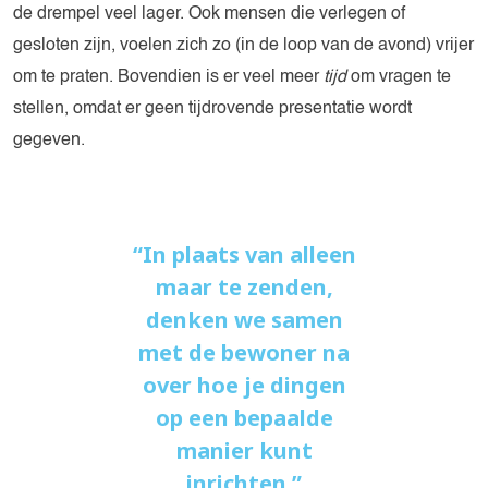
de drempel veel lager. Ook mensen die verlegen of
gesloten zijn, voelen zich zo (in de loop van de avond) vrijer
om te praten. Bovendien is er veel meer
tijd
om vragen te
stellen, omdat er geen tijdrovende presentatie wordt
gegeven.
In plaats van alleen
maar te zenden,
denken we samen
met de bewoner na
over hoe je dingen
op een bepaalde
manier kunt
inrichten.