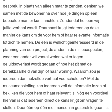
gesprek. In plaats van alleen maar te zenden, denken we
samen met de bewoner na over hoe je dingen op een
bepaalde manier kunt inrichten. Zonder dat het een wij-
jullie-verhaal wordt. Daarnaast krijgt iedereen op deze
manier de kans om de voor hem of haar relevante informatie
tot zich te nemen. De één is wellicht geïnteresseerd in de
planning van een project, de ander in de milieuaspecten,
weer een ander wil vooral weten wat er tegen
geluidsoverlast wordt gedaan of hoe het zit met de
bereikbaarheid van zijn of haar woning. Waarom zou je
iedereen dan hetzelfde verhaal voorschotelen? Met de
museumopstelling kan iedereen zelf de informatie lezen of
bekijken die voor hem of haar relevant is. Nóg een voordeel
hiervan is dat iedereen direct de kans krijgt om vragen te
stellen. Door één-op-één met mensen in gesprek te gaan, is