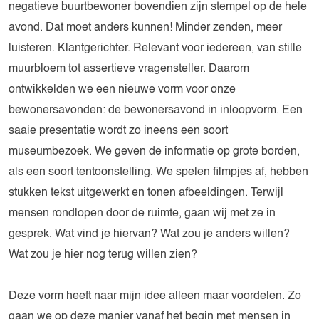
negatieve buurtbewoner bovendien zijn stempel op de hele
avond. Dat moet anders kunnen! Minder zenden, meer
luisteren. Klantgerichter. Relevant voor iedereen, van stille
muurbloem tot assertieve vragensteller. Daarom
ontwikkelden we een nieuwe vorm voor onze
bewonersavonden: de bewonersavond in inloopvorm. Een
saaie presentatie wordt zo ineens een soort
museumbezoek. We geven de informatie op grote borden,
als een soort tentoonstelling. We spelen filmpjes af, hebben
stukken tekst uitgewerkt en tonen afbeeldingen. Terwijl
mensen rondlopen door de ruimte, gaan wij met ze in
gesprek. Wat vind je hiervan? Wat zou je anders willen?
Wat zou je hier nog terug willen zien?
Deze vorm heeft naar mijn idee alleen maar voordelen. Zo
gaan we op deze manier vanaf het begin met mensen in