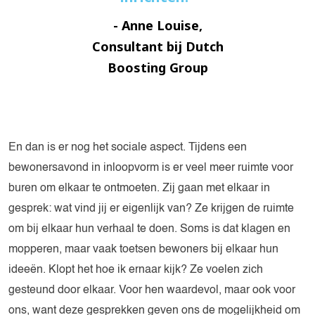
- Anne Louise,
Consultant bij Dutch
Boosting Group
En dan is er nog het sociale aspect. Tijdens een
bewonersavond in inloopvorm is er veel meer ruimte voor
buren om elkaar te ontmoeten. Zij gaan met elkaar in
gesprek: wat vind jij er eigenlijk van? Ze krijgen de ruimte
om bij elkaar hun verhaal te doen. Soms is dat klagen en
mopperen, maar vaak toetsen bewoners bij elkaar hun
ideeën. Klopt het hoe ik ernaar kijk? Ze voelen zich
gesteund door elkaar. Voor hen waardevol, maar ook voor
ons, want deze gesprekken geven ons de mogelijkheid om