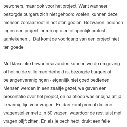
bewoners, maar ook voor het project. Want wanneer
bezorgde burgers zich niet gehoord voelen, kunnen deze
mensen zomaar roet in het eten gooien. Bezwaren indienen
tegen een project, buren opruien of openlijk protest
aantekenen… Dat komt de voortgang van een project niet
ten goede.
Met klassieke bewonersavonden kunnen we de omgeving -
of het nu de stille meerderheid is, bezorgde burgers of
belangenverenigingen - eigenlijk niet goed bedienen.
Mensen werden in een zaaltje gezet, we gaven een
presentatie over het project, en na afloop was er bijna altijd
te weinig tijd voor vragen. En dan komt prompt die ene
vragensteller met zijn 50 vragen, waardoor de rest juist met
vragen blijft zitten. En als je pech hebt, drukt een felle