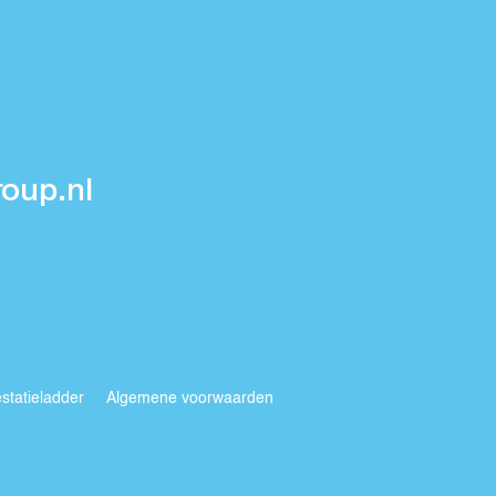
oup.nl
statieladder
Algemene voorwaarden