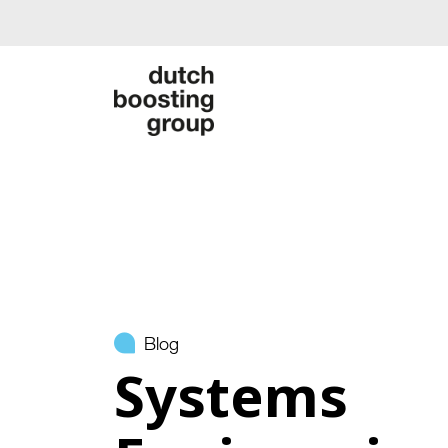
Blog
Systems