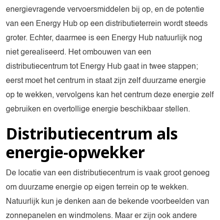
energievragende vervoersmiddelen bij op, en de potentie
van een Energy Hub op een distributieterrein wordt steeds
groter. Echter, daarmee is een Energy Hub natuurlijk nog
niet gerealiseerd. Het ombouwen van een
distributiecentrum tot Energy Hub gaat in twee stappen;
eerst moet het centrum in staat zijn zelf duurzame energie
op te wekken, vervolgens kan het centrum deze energie zelf
gebruiken en overtollige energie beschikbaar stellen.
Distributiecentrum als
energie-opwekker
De locatie van een distributiecentrum is vaak groot genoeg
om duurzame energie op eigen terrein op te wekken.
Natuurlijk kun je denken aan de bekende voorbeelden van
zonnepanelen en windmolens. Maar er zijn ook andere