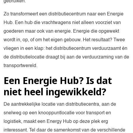
gebruiken.
Zo transformeert een distributiecentrum naar een Energie
Hub. Een hub die vrachtwagens niet alleen voorziet van
goederen maar ook van energie. Energie die opgewekt
wordt in, op, of om het eigen gebouw. Het resultaat? Twee
vliegen in een klap: het distributiecentrum verduurzaamt én
de distributielocatie draagt bij aan de verduurzaming van de
transportwereld.
Een Energie Hub? Is dat
niet heel ingewikkeld?
De aantrekkelijke locatie van distributiecentra, aan de
snelweg op een knooppuntlocatie voor transport en
logistiek, maakt een Energy Hub op deze plek erg
interessant. Tel daar de samenkomst van de verschillende