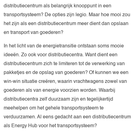
distributiecentrum als belangrijk knooppunt in een
transportsysteem? De opties zijn legio. Maar hoe mooi zou
het zijn als een distributiecentrum meer dient dan opslaan
en transport van goederen?
In het licht van de energietransitie ontstaan soms mooie
ideeën. Zo ook voor distributiecentra. Want dient een
distributiecentrum zich te limiteren tot de verwerking van
pakketjes en de opslag van goederen? Of kunnen we een
win-win situatie creëren, waarin vrachtwagens zowel van
goederen als van energie voorzien worden. Waarbij
distributiecentra zelf duurzaam zijn en tegelijkertijd
meehelpen om het gehele transportsysteem te
verduurzamen. Al eens gedacht aan een distributiecentrum
als Energy Hub voor het transportsysteem?