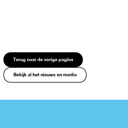
Terug naar de vorige pagina
Bekijk al het nieuws en media