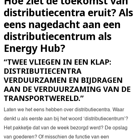
Hoe ziet de toekomst van
distributiecentra eruit? Als
eens nagedacht aan een
distributiecentrum als
Energy Hub?
“TWEE VLIEGEN IN EEN KLAP:
DISTRIBUTIECENTRA
VERDUURZAMEN EN BIJDRAGEN
AAN DE VERDUURZAMING VAN DE
TRANSPORTWERELD.”
Laten we het eens hebben over distributiecentra. Waar
denkt u als eerste aan bij het woord ‘distributiecentrum’?
Het pakketje dat van de week bezorgd werd? De opslag
van goederen? Of misschien de functie van een