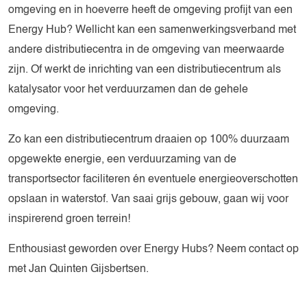
omgeving en in hoeverre heeft de omgeving profijt van een
Energy Hub? Wellicht kan een samenwerkingsverband met
andere distributiecentra in de omgeving van meerwaarde
zijn. Of werkt de inrichting van een distributiecentrum als
katalysator voor het verduurzamen dan de gehele
omgeving.
Zo kan een distributiecentrum draaien op 100% duurzaam
opgewekte energie, een verduurzaming van de
transportsector faciliteren én eventuele energieoverschotten
opslaan in waterstof. Van saai grijs gebouw, gaan wij voor
inspirerend groen terrein!
Enthousiast geworden over Energy Hubs? Neem contact op
met Jan Quinten Gijsbertsen.