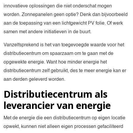
innovatieve oplossingen die niet onderschat mogen
worden. Zonnepanelen geen optie? Denk dan bijvoorbeeld
aan de toepassing van een lichtgewicht PV folie. Of werk
samen met andere initiatieven in de buurt.
Vanzelfsprekend is het van toegevoegde waarde voor het
distributiecentrum om spaarzaam om te gaan met de
opgewekte energie. Want hoe minder energie het
distributiecentrum zelf gebruikt, des te meer energie kan er
aan derden geleverd worden.
Distributiecentrum als
leverancier van energie
Met de energie die een distributiecentrum op eigen locatie
opwekt, kunnen niet alleen eigen processen gefaciliteerd