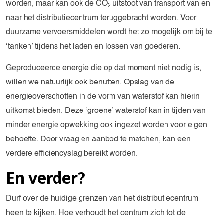
worden, maar kan ook de CO
uitstoot van transport van en
2
naar het distributiecentrum teruggebracht worden. Voor
duurzame vervoersmiddelen wordt het zo mogelijk om bij te
‘tanken’ tijdens het laden en lossen van goederen.
Geproduceerde energie die op dat moment niet nodig is,
willen we natuurlijk ook benutten. Opslag van de
energieoverschotten in de vorm van waterstof kan hierin
uitkomst bieden. Deze ‘groene’ waterstof kan in tijden van
minder energie opwekking ook ingezet worden voor eigen
behoefte. Door vraag en aanbod te matchen, kan een
verdere efficiencyslag bereikt worden.
En verder?
Durf over de huidige grenzen van het distributiecentrum
heen te kijken. Hoe verhoudt het centrum zich tot de