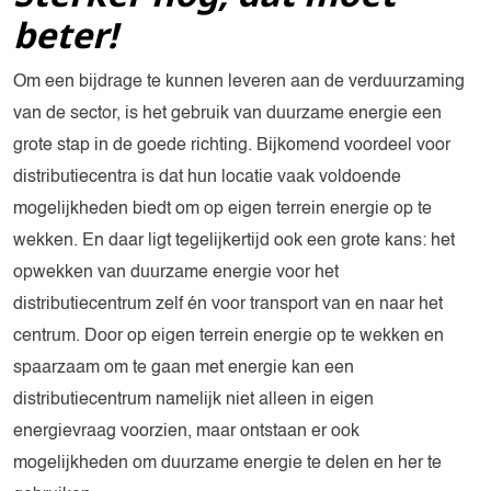
beter!
Om een bijdrage te kunnen leveren aan de verduurzaming
van de sector, is het gebruik van duurzame energie een
grote stap in de goede richting. Bijkomend voordeel voor
distributiecentra is dat hun locatie vaak voldoende
mogelijkheden biedt om op eigen terrein energie op te
wekken. En daar ligt tegelijkertijd ook een grote kans: het
opwekken van duurzame energie voor het
distributiecentrum zelf én voor transport van en naar het
centrum. Door op eigen terrein energie op te wekken en
spaarzaam om te gaan met energie kan een
distributiecentrum namelijk niet alleen in eigen
energievraag voorzien, maar ontstaan er ook
mogelijkheden om duurzame energie te delen en her te