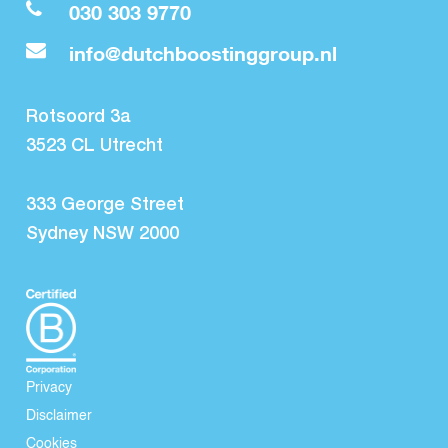
030 303 9770
info@dutchboostinggroup.nl
Rotsoord 3a
3523 CL Utrecht
333 George Street
Sydney NSW 2000
Privacy
Disclaimer
Cookies