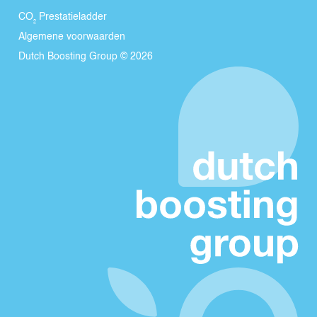
CO₂ Prestatieladder
Algemene voorwaarden
Dutch Boosting Group © 2026