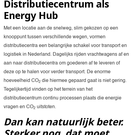
Distributiecentrum als
Energy Hub
Met een locatie aan de snelweg, slim gekozen op een
knooppunt tussen verschillende wegen, vormen
distributiecentra een belangrijke schakel voor transport en
logistiek in Nederland. Dagelijks rijden vrachtwagens af en
aan naar distributiecentra om goederen af te leveren of
deze op te halen voor verder transport. De enorme
hoeveelheid CO
die hiermee gepaard gaat is niet gering.
2
Tegelijkertijd vinden op het terrein van het
distributiecentrum continu processen plaats die energie
vragen en CO
uitstoten.
2
Dan kan natuurlijk beter.
Sterker nog, dat moet