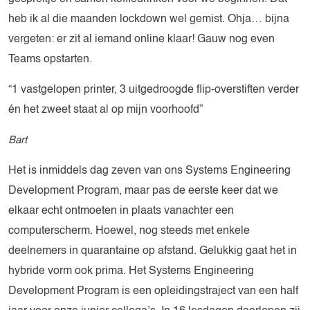
heb ik al die maanden lockdown wel gemist. Ohja… bijna
vergeten: er zit al iemand online klaar! Gauw nog even
Teams opstarten.
“1 vastgelopen printer, 3 uitgedroogde flip-overstiften verder
én het zweet staat al op mijn voorhoofd”
Bart
Het is inmiddels dag zeven van ons Systems Engineering
Development Program, maar pas de eerste keer dat we
elkaar echt ontmoeten in plaats vanachter een
computerscherm. Hoewel, nog steeds met enkele
deelnemers in quarantaine op afstand. Gelukkig gaat het in
hybride vorm ook prima. Het Systems Engineering
Development Program is een opleidingstraject van een half