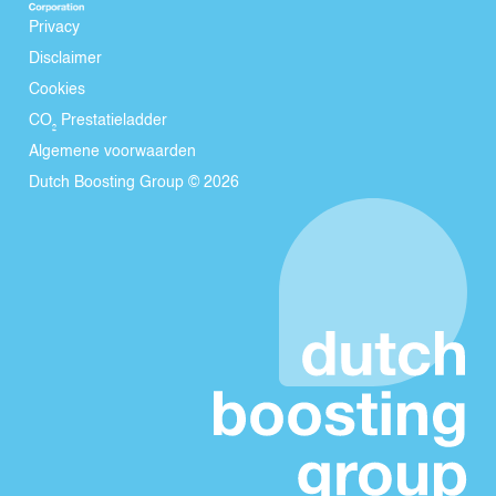
Privacy
Disclaimer
Cookies
CO₂ Prestatieladder
Algemene voorwaarden
Dutch Boosting Group © 2026