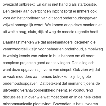
overzicht ontbreekt. En dat is niet handig als startpositie.
Een gebrek aan overzicht en inzicht zorgt er immers ook
voor dat het prioriteren van dit soort onderhoudsopgaven
vrijwel onmogelijk wordt. We komen er op deze manier niet
uit welke brug, sluis, dijk of weg de meeste urgentie heeft.
Daarnaast merken we dat assetmanagers, degenen die
verantwoordelijk zijn voor beheer en onderhoud, simpelweg
te weinig kennis van zaken in huis hebben om dit soort
complexe projecten goed aan te vliegen. Dat is logisch,
want deze opgaven zijn verre van simpel. Ook zien wij dat
er vaak meerdere aannemers betrokken zijn bij grote
onderhoudsopgaven. Dat betekent dat niemand tijdens de
uitvoering verantwoordelijkheid neemt, er voortdurend
discussies zijn over wie wat moet doen en in de hele keten
miscommunicatie plaatsvindt. Bovendien is het uitvoeren