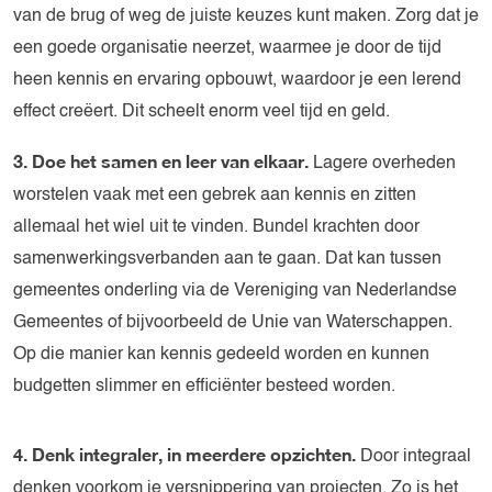
van de brug of weg de juiste keuzes kunt maken. Zorg dat je
een goede organisatie neerzet, waarmee je door de tijd
heen kennis en ervaring opbouwt, waardoor je een lerend
effect creëert. Dit scheelt enorm veel tijd en geld.
3. Doe het samen en leer van elkaar.
Lagere overheden
worstelen vaak met een gebrek aan kennis en zitten
allemaal het wiel uit te vinden. Bundel krachten door
samenwerkingsverbanden aan te gaan. Dat kan tussen
gemeentes onderling via de Vereniging van Nederlandse
Gemeentes of bijvoorbeeld de Unie van Waterschappen.
Op die manier kan kennis gedeeld worden en kunnen
budgetten slimmer en efficiënter besteed worden.
4. Denk integraler, in meerdere opzichten.
Door integraal
denken voorkom je versnippering van projecten. Zo is het