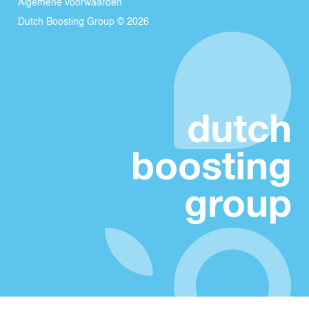
Algemene voorwaarden
Dutch Boosting Group © 2026