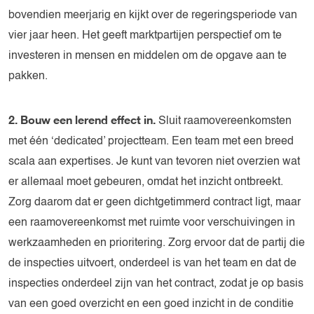
bovendien meerjarig en kijkt over de regeringsperiode van
vier jaar heen. Het geeft marktpartijen perspectief om te
investeren in mensen en middelen om de opgave aan te
pakken.
2. Bouw een lerend effect in.
Sluit raamovereenkomsten
met één ‘dedicated’ projectteam. Een team met een breed
scala aan expertises. Je kunt van tevoren niet overzien wat
er allemaal moet gebeuren, omdat het inzicht ontbreekt.
Zorg daarom dat er geen dichtgetimmerd contract ligt, maar
een raamovereenkomst met ruimte voor verschuivingen in
werkzaamheden en prioritering. Zorg ervoor dat de partij die
de inspecties uitvoert, onderdeel is van het team en dat de
inspecties onderdeel zijn van het contract, zodat je op basis
van een goed overzicht en een goed inzicht in de conditie