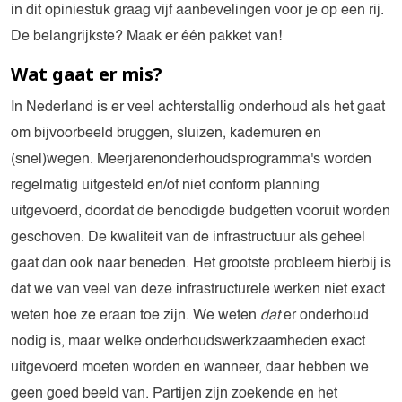
in dit opiniestuk graag vijf aanbevelingen voor je op een rij.
De belangrijkste? Maak er één pakket van!
Wat gaat er mis?
In Nederland is er veel achterstallig onderhoud als het gaat
om bijvoorbeeld bruggen, sluizen, kademuren en
(snel)wegen. Meerjarenonderhoudsprogramma's worden
regelmatig uitgesteld en/of niet conform planning
uitgevoerd, doordat de benodigde budgetten vooruit worden
geschoven. De kwaliteit van de infrastructuur als geheel
gaat dan ook naar beneden. Het grootste probleem hierbij is
dat we van veel van deze infrastructurele werken niet exact
weten hoe ze eraan toe zijn. We weten
dat
er onderhoud
nodig is, maar welke onderhoudswerkzaamheden exact
uitgevoerd moeten worden en wanneer, daar hebben we
geen goed beeld van. Partijen zijn zoekende en het