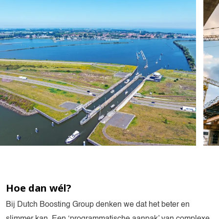
Hoe
dan wél?
Bij Dutch Boosting Group denken we dat het beter en