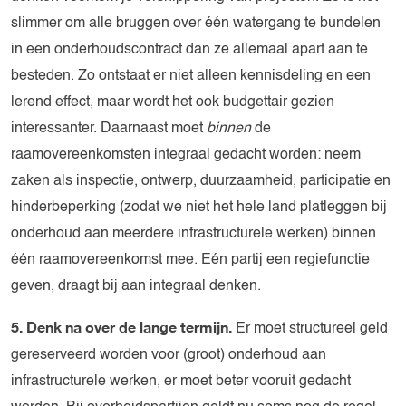
slimmer om alle bruggen over één watergang te bundelen
in een onderhoudscontract dan ze allemaal apart aan te
besteden. Zo ontstaat er niet alleen kennisdeling en een
lerend effect, maar wordt het ook budgettair gezien
interessanter. Daarnaast moet
binnen
de
raamovereenkomsten integraal gedacht worden: neem
zaken als inspectie, ontwerp, duurzaamheid, participatie en
hinderbeperking (zodat we niet het hele land platleggen bij
onderhoud aan meerdere infrastructurele werken) binnen
één raamovereenkomst mee. Eén partij een regiefunctie
geven, draagt bij aan integraal denken.
5. Denk na over de lange termijn.
Er moet structureel geld
gereserveerd worden voor (groot) onderhoud aan
infrastructurele werken, er moet beter vooruit gedacht