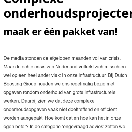
onderhoudsprojecte
maak er één pakket van!
De media stonden de afgelopen maanden vol van crisis.
Maar de échte crisis van Nederland voltrekt zich misschien
wel op een heel ander vlak: in onze infrastructuur. Bij Dutch
Boosting Group houden we ons regelmatig bezig met
opgaven rondom onderhoud van grote infrastructurele
werken. Daarbij zien we dat deze complexe
onderhoudsopgaven vaak niet doeltreffend en efficiënt
worden aangepakt. Hoe komt dat en hoe kan het in onze
ogen beter? In de categorie ‘ongevraagd advies’ zetten we