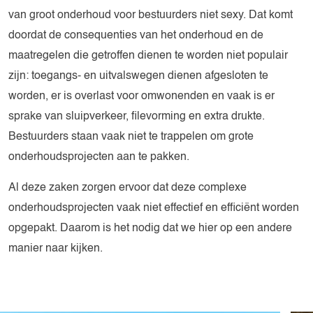
van groot onderhoud voor bestuurders niet sexy. Dat komt
doordat de consequenties van het onderhoud en de
maatregelen die getroffen dienen te worden niet populair
zijn: toegangs- en uitvalswegen dienen afgesloten te
worden, er is overlast voor omwonenden en vaak is er
sprake van sluipverkeer, filevorming en extra drukte.
Bestuurders staan vaak niet te trappelen om grote
onderhoudsprojecten aan te pakken.
Al deze zaken zorgen ervoor dat deze complexe
onderhoudsprojecten vaak niet effectief en efficiënt worden
opgepakt. Daarom is het nodig dat we hier op een andere
manier naar kijken.