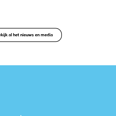
kijk al het nieuws en media