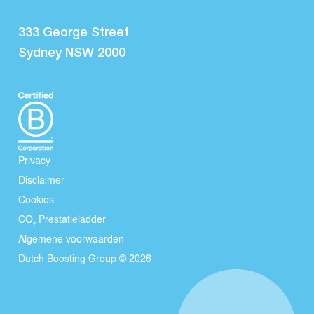
333 George Street
Sydney NSW 2000
Privacy
Disclaimer
Cookies
CO₂ Prestatieladder
Algemene voorwaarden
Dutch Boosting Group © 2026