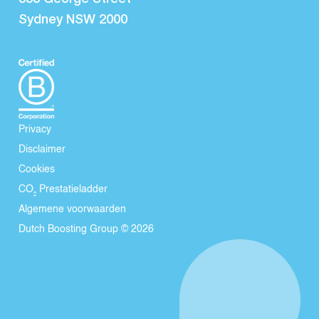
Sydney NSW 2000
Privacy
Disclaimer
Cookies
CO₂ Prestatieladder
Algemene voorwaarden
Dutch Boosting Group © 2026