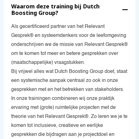
Waarom deze training bij Dutch
Boosting Group?
Als gecertificeerd partner van het Relevant
Gesprek® en systeemdenkers voor de leefomgeving
onderschrijven we de missie van Relevant Gesprek®
om te komen tot meer en betere gesprekken over
(maatschappelijke) vraagstukken.
Bij vrijwel alles wat Dutch Boosting Group doet, staat
een systemische aanpak centraal zo ook in onze
gesprekken met en het betrekken van stakeholders.
In onze trainingen combineren wij onze praktijk
ervaring met (grote) ruimtelijke projecten met de
theorie van het Relevant Gesprek®. Zo leren we je te
komen tot inclusieve, creatieve en eerlijke
gesprekken die bijdragen aan je projectdoel en