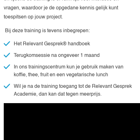
vragen, waardoor je de opgedane kennis gelijk kunt
toespitsen op jouw project.
Bij deze training is tevens inbegrepen:
Het Relevant Gesprek® handboek
Terugkomsessie na ongeveer 1 maand
In ons trainingscentrum kun je gebruik maken van
koffie, thee, fruit en een vegetarische lunch
Wil je na de training toegang tot de Relevant Gesprek
Academie, dan kan dat tegen meerprijs.