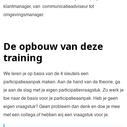
klantmanager, van communicatieadviseur tot
omgevingsmanager.
De opbouw van deze
training
We leren je op basis van de 4 sleutels een
participatieaanpak maken. Aan de hand van de theorie, ga
je aan de slag met je eigen participatievraagstuk. Zo werk je
toe naar de basis voor je participatieaanpak. Heb je geen
eigen vraagstuk? Geen probleem dan denk en doe je mee
met een collega of hebben wij een vraagstuk voor je.