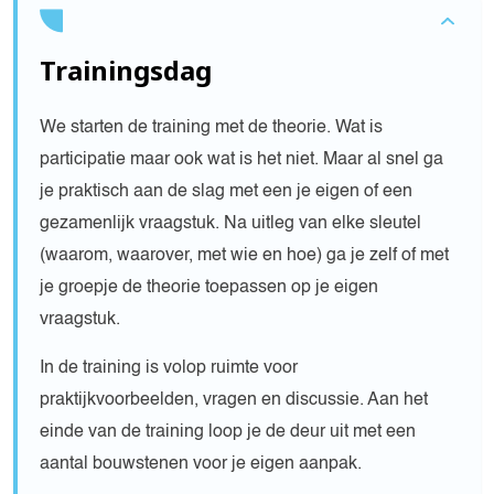
Trainingsdag
We starten de training met de theorie. Wat is
participatie maar ook wat is het niet. Maar al snel ga
je praktisch aan de slag met een je eigen of een
gezamenlijk vraagstuk. Na uitleg van elke sleutel
(waarom, waarover, met wie en hoe) ga je zelf of met
je groepje de theorie toepassen op je eigen
vraagstuk.
In de training is volop ruimte voor
praktijkvoorbeelden, vragen en discussie. Aan het
einde van de training loop je de deur uit met een
aantal bouwstenen voor je eigen aanpak.