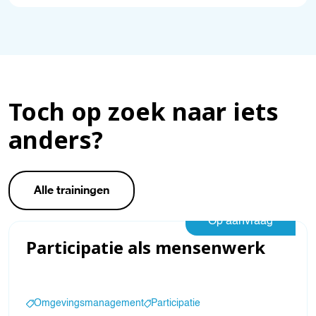
Toch op zoek naar iets
anders?
Alle trainingen
Op aanvraag
Participatie als mensenwerk
Omgevingsmanagement
Participatie