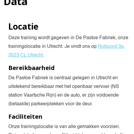
Data
Locatie
Deze training wordt gegeven in De Pastoe Fabriek, onze
trainingslocatie in Utrecht. Je vindt ons op
Rotsoord 3a,
3523 CL Utrecht
.
Bereikbaarheid
De Pastoe Fabriek is centraal gelegen in Utrecht en
uitstekend bereikbaar met het openbaar vervoer (NS
station Vaartsche Rijn) en de auto, er zijn voldoende
(betaalde) parkeerplekken voor de deur.
Faciliteiten
Onze trainingslocatie is van alle gemakken voorzien.