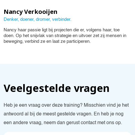
Nancy Verkooijen
Denker, doener, dromer, verbinder.
Nancy haar passie ligt bij projecten die er, volgens haar, toe
doen. Op het snijvlak van strategie en uitvoer zet zij mensen in
beweging, verbind ze en laat ze participeren.
Veelgestelde vragen
Heb je een vraag over deze training? Misschien vind je het
antwoord al bij de meest gestelde vragen. En heb je nog
een andere vraag, neem dan gerust contact met ons op.