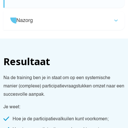
Nazorg
Resultaat
Na de training ben je in staat om op een systemische
manier (complexe) participatievraagstukken omzet naar een
succesvolle aanpak.
Je weet:
Hoe je de participatievalkuilen kunt voorkomen;