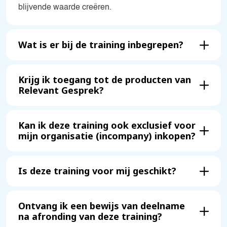
blijvende waarde creëren.
Wat is er bij de training inbegrepen?
Krijg ik toegang tot de producten van
Relevant Gesprek?
Kan ik deze training ook exclusief voor
mijn organisatie (incompany) inkopen?
Is deze training voor mij geschikt?
Ontvang ik een bewijs van deelname
na afronding van deze training?