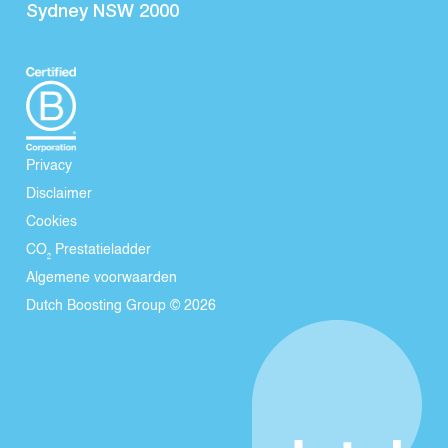
Sydney NSW 2000
Privacy
Disclaimer
Cookies
CO₂ Prestatieladder
Algemene voorwaarden
Dutch Boosting Group © 2026