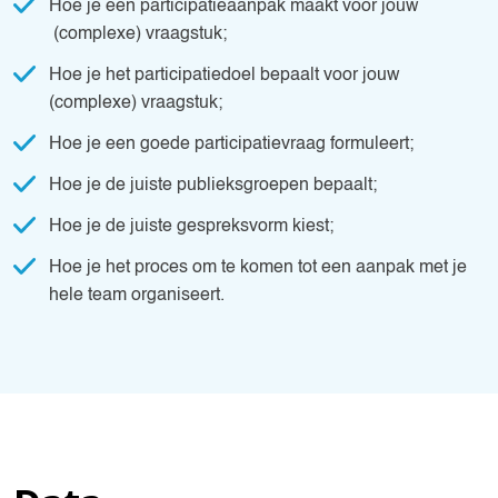
Hoe je een participatieaanpak maakt voor jouw
(complexe) vraagstuk;
Hoe je het participatiedoel bepaalt voor jouw
(complexe) vraagstuk;
Hoe je een goede participatievraag formuleert;
Hoe je de juiste publieksgroepen bepaalt;
Hoe je de juiste gespreksvorm kiest;
Hoe je het proces om te komen tot een aanpak met je
hele team organiseert.