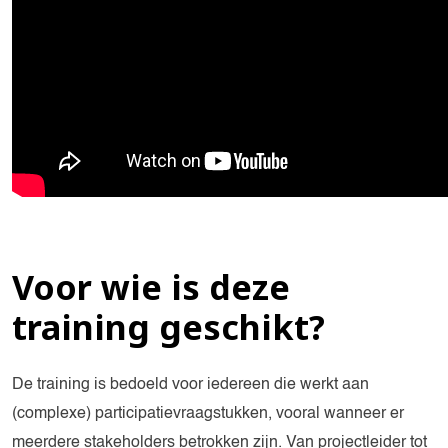
Voor wie is deze
training geschikt?
De training is bedoeld voor iedereen die werkt aan
(complexe) participatievraagstukken, vooral wanneer er
meerdere stakeholders betrokken zijn. Van projectleider tot