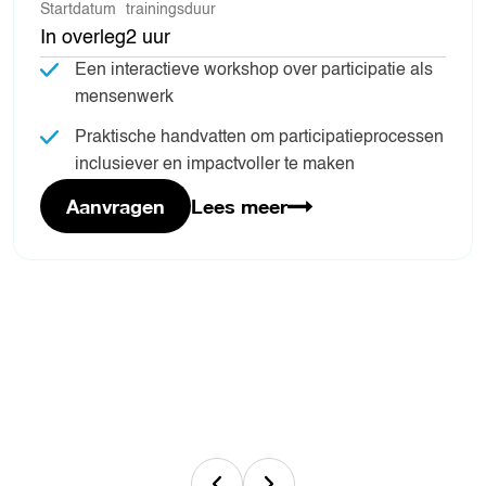
Startdatum
trainingsduur
In overleg
2 uur
Een interactieve workshop over participatie als
mensenwerk
Praktische handvatten om participatieprocessen
inclusiever en impactvoller te maken
Aanvragen
Lees meer