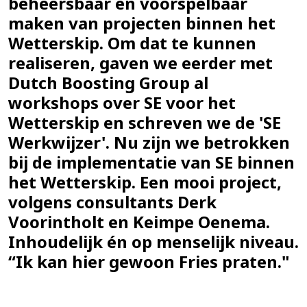
beheersbaar en voorspelbaar
maken van projecten binnen het
Wetterskip. Om dat te kunnen
realiseren, gaven we eerder met
Dutch Boosting Group al
workshops over SE voor het
Wetterskip en schreven we de
'SE
Werkwijzer'
. Nu zijn we betrokken
bij de implementatie van SE binnen
het Wetterskip. Een mooi project,
volgens consultants Derk
Voorintholt en Keimpe Oenema.
Inhoudelijk én op menselijk niveau.
“Ik kan hier gewoon Fries praten."