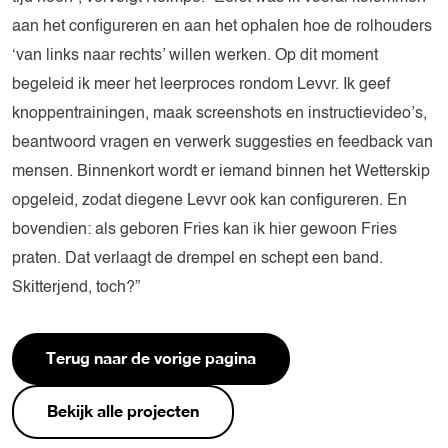
aan het configureren en aan het ophalen hoe de rolhouders
‘van links naar rechts’ willen werken. Op dit moment
begeleid ik meer het leerproces rondom Levvr. Ik geef
knoppentrainingen, maak screenshots en instructievideo’s,
beantwoord vragen en verwerk suggesties en feedback van
mensen. Binnenkort wordt er iemand binnen het Wetterskip
opgeleid, zodat diegene Levvr ook kan configureren. En
bovendien: als geboren Fries kan ik hier gewoon Fries
praten. Dat verlaagt de drempel en schept een band.
Skitterjend, toch?”
Terug naar de vorige pagina
Bekijk alle projecten