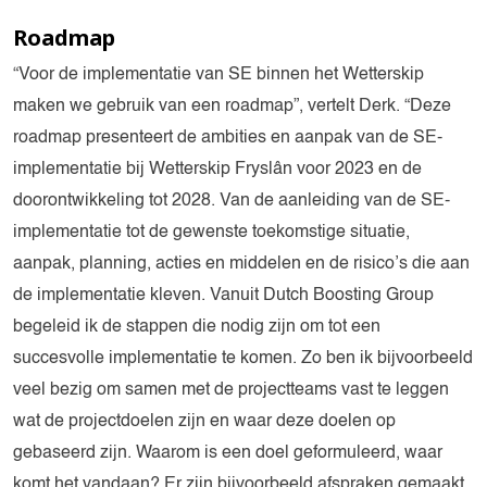
Roadmap
“Voor de implementatie van SE binnen het Wetterskip
maken we gebruik van een roadmap”, vertelt Derk. “Deze
roadmap presenteert de ambities en aanpak van de SE-
implementatie bij Wetterskip Fryslân voor 2023 en de
doorontwikkeling tot 2028. Van de aanleiding van de SE-
implementatie tot de gewenste toekomstige situatie,
aanpak, planning, acties en middelen en de risico’s die aan
de implementatie kleven. Vanuit Dutch Boosting Group
begeleid ik de stappen die nodig zijn om tot een
succesvolle implementatie te komen. Zo ben ik bijvoorbeeld
veel bezig om samen met de projectteams vast te leggen
wat de projectdoelen zijn en waar deze doelen op
gebaseerd zijn. Waarom is een doel geformuleerd, waar
komt het vandaan? Er zijn bijvoorbeeld afspraken gemaakt