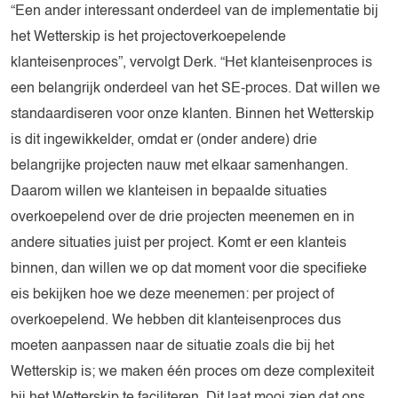
“Een ander interessant onderdeel van de implementatie bij
het Wetterskip is het projectoverkoepelende
klanteisenproces”, vervolgt Derk. “Het klanteisenproces is
een belangrijk onderdeel van het SE-proces. Dat willen we
standaardiseren voor onze klanten. Binnen het Wetterskip
is dit ingewikkelder, omdat er (onder andere) drie
belangrijke projecten nauw met elkaar samenhangen.
Daarom willen we klanteisen in bepaalde situaties
overkoepelend over de drie projecten meenemen en in
andere situaties juist per project. Komt er een klanteis
binnen, dan willen we op dat moment voor die specifieke
eis bekijken hoe we deze meenemen: per project of
overkoepelend. We hebben dit klanteisenproces dus
moeten aanpassen naar de situatie zoals die bij het
Wetterskip is; we maken één proces om deze complexiteit