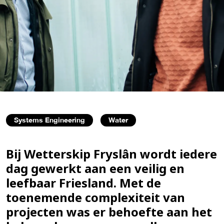
Systems Engineering
Water
Bij Wetterskip Fryslân wordt iedere
dag gewerkt aan een veilig en
leefbaar Friesland. Met de
toenemende complexiteit van
projecten was er behoefte aan het