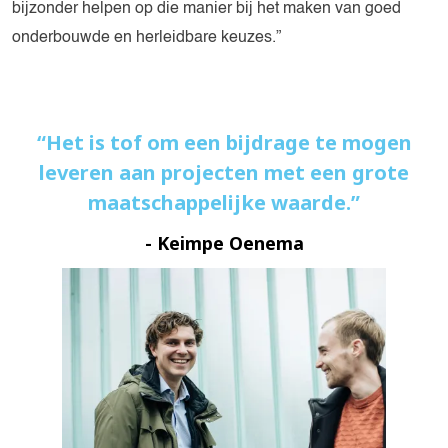
bijzonder helpen op die manier bij het maken van goed
onderbouwde en herleidbare keuzes.”
Het is tof om een bijdrage te mogen
leveren aan projecten met een grote
maatschappelijke waarde.
- Keimpe Oenema