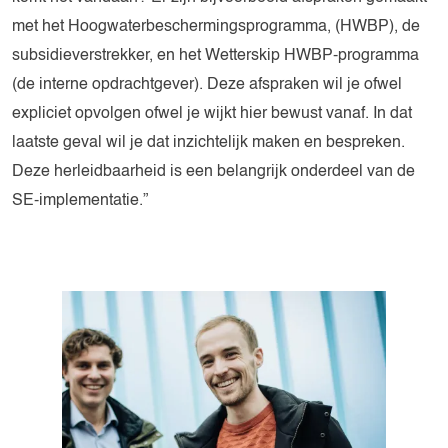
met het Hoogwaterbeschermingsprogramma, (HWBP), de
subsidieverstrekker, en het Wetterskip HWBP-programma
(de interne opdrachtgever). Deze afspraken wil je ofwel
expliciet opvolgen ofwel je wijkt hier bewust vanaf. In dat
laatste geval wil je dat inzichtelijk maken en bespreken.
Deze herleidbaarheid is een belangrijk onderdeel van de
SE-implementatie.”