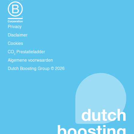
Privacy
Disclaimer
Cookies
CO₂ Prestatieladder
Algemene voorwaarden
Dutch Boosting Group © 2026