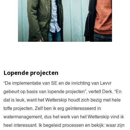
Lopende projecten
“De implementatie van SE en de inrichting van Levvr
gebeurt op basis van lopende projecten”, vertelt Derk. “En
dat is leuk, want het Wetterskip houdt zich bezig met hele
toffe projecten. Zelf ben ik erg geïnteresseerd in
watermanagement, dus het werk van het Wetterskip vind ik
heel interessant. Ik begeleid processen en bekijk: waar zijn